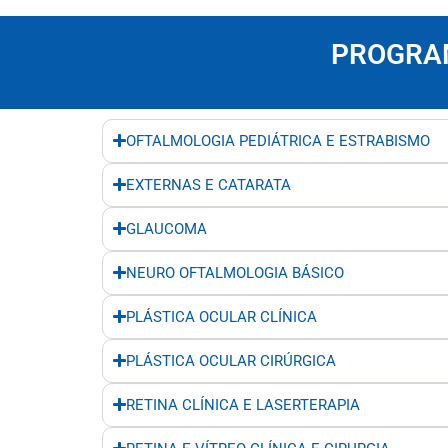
PROGRAM
OFTALMOLOGIA PEDIÁTRICA E ESTRABISMO
EXTERNAS E CATARATA
GLAUCOMA
NEURO OFTALMOLOGIA BÁSICO
PLÁSTICA OCULAR CLÍNICA
PLÁSTICA OCULAR CIRÚRGICA
RETINA CLÍNICA E LASERTERAPIA