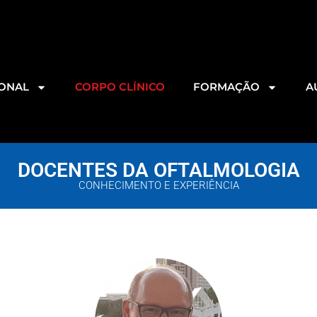
IONAL
CORPO CLÍNICO
FORMAÇÃO
A
DOCENTES DA OFTALMOLOGIA
CONHECIMENTO E EXPERIÊNCIA