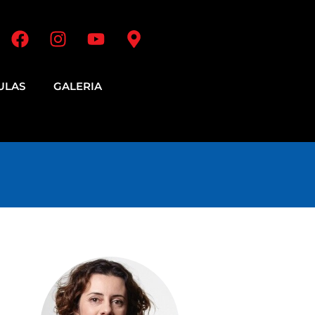
ULAS
GALERIA