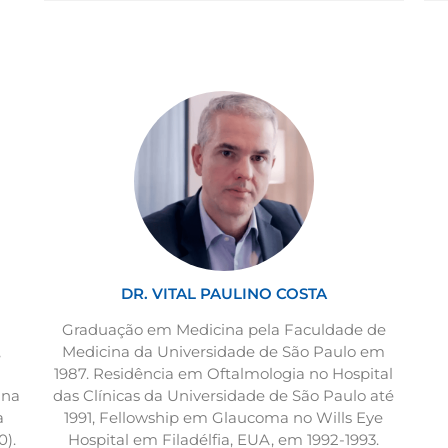
DR. VITAL PAULINO COSTA
Graduação em Medicina pela Faculdade de
,
Medicina da Universidade de São Paulo em
1987. Residência em Oftalmologia no Hospital
ina
das Clínicas da Universidade de São Paulo até
a
1991, Fellowship em Glaucoma no Wills Eye
0).
Hospital em Filadélfia, EUA, em 1992-1993.