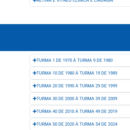
RETINA E VÍTREO CLÍNICA E CIRURGIA
TURMA 1 DE 1970 À TURMA 9 DE 1980
TURMA 10 DE 1980 À TURMA 19 DE 1989
TURMA 20 DE 1990 À TURMA 29 DE 1999
TURMA 30 DE 2000 À TURMA 39 DE 2009
TURMA 40 DE 2010 À TURMA 49 DE 2019
TURMA 50 DE 2020 À TURMA 54 DE 2024