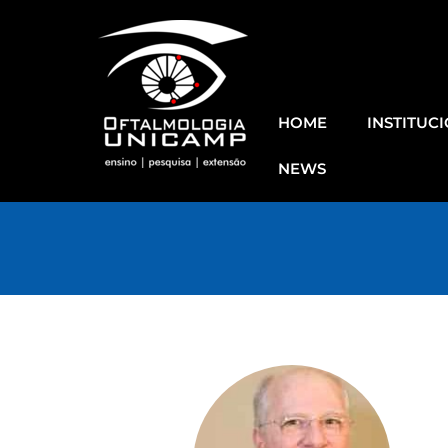
HOME
INSTITUC
NEWS