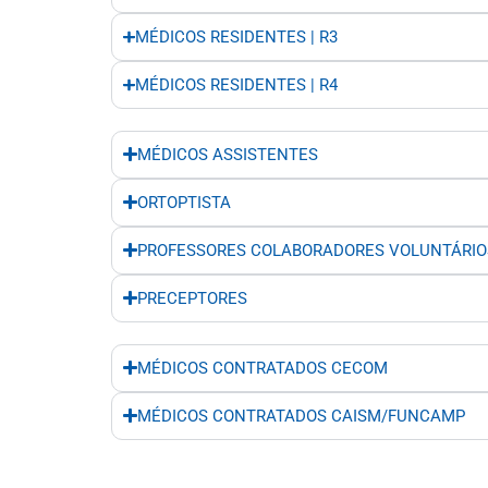
MÉDICOS RESIDENTES | R3
MÉDICOS RESIDENTES | R4
MÉDICOS ASSISTENTES​
ORTOPTISTA
PROFESSORES COLABORADORES VOLUNTÁRIO
PRECEPTORES
MÉDICOS CONTRATADOS CECOM
MÉDICOS CONTRATADOS CAISM/FUNCAMP