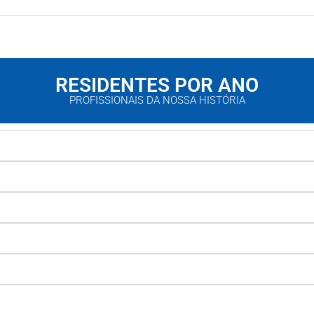
RESIDENTES POR ANO
PROFISSIONAIS DA NOSSA HISTÓRIA