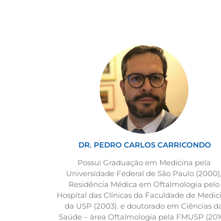
DR. PEDRO CARLOS CARRICONDO
Possui Graduação em Medicina pela
Universidade Federal de São Paulo (2000)
Residência Médica em Oftalmologia pelo
Hospital das Clínicas da Faculdade de Medic
da USP (2003). e doutorado em Ciências d
Saúde – área Oftalmologia pela FMUSP (201