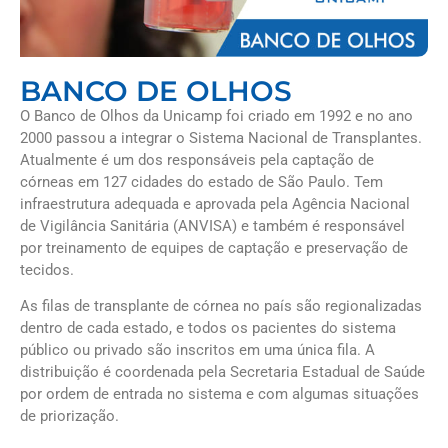
BANCO DE OLHOS
O Banco de Olhos da Unicamp foi criado em 1992 e no ano
2000 passou a integrar o Sistema Nacional de Transplantes.
Atualmente é um dos responsáveis pela captação de
córneas em 127 cidades do estado de São Paulo. Tem
infraestrutura adequada e aprovada pela Agência Nacional
de Vigilância Sanitária (ANVISA) e também é responsável
por treinamento de equipes de captação e preservação de
tecidos.
As filas de transplante de córnea no país são regionalizadas
dentro de cada estado, e todos os pacientes do sistema
público ou privado são inscritos em uma única fila. A
distribuição é coordenada pela Secretaria Estadual de Saúde
por ordem de entrada no sistema e com algumas situações
de priorização.