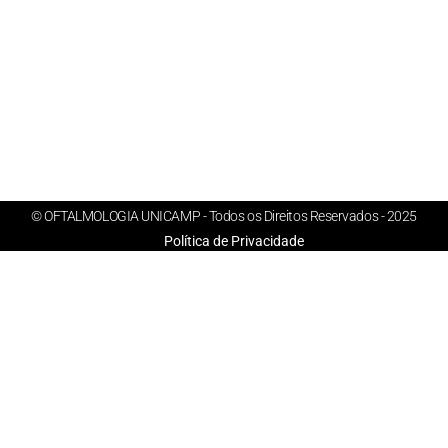
© OFTALMOLOGIA UNICAMP - Todos os Direitos Reservados - 2025
Política de Privacidade