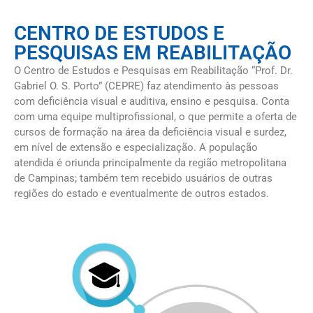
CENTRO DE ESTUDOS E
PESQUISAS EM REABILITAÇÃO
O Centro de Estudos e Pesquisas em Reabilitação “Prof. Dr.
Gabriel O. S. Porto” (CEPRE) faz atendimento às pessoas
com deficiência visual e auditiva, ensino e pesquisa. Conta
com uma equipe multiprofissional, o que permite a oferta de
cursos de formação na área da deficiência visual e surdez,
em nível de extensão e especialização. A população
atendida é oriunda principalmente da região metropolitana
de Campinas; também tem recebido usuários de outras
regiões do estado e eventualmente de outros estados.