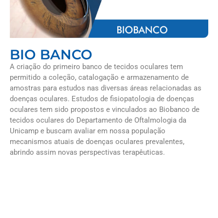
BIO BANCO
A criação do primeiro banco de tecidos oculares tem
permitido a coleção, catalogação e armazenamento de
amostras para estudos nas diversas áreas relacionadas as
doenças oculares. Estudos de fisiopatologia de doenças
oculares tem sido propostos e vinculados ao Biobanco de
tecidos oculares do Departamento de Oftalmologia da
Unicamp e buscam avaliar em nossa população
mecanismos atuais de doenças oculares prevalentes,
abrindo assim novas perspectivas terapêuticas.