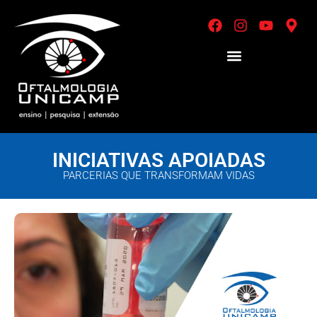
INICIATIVAS APOIADAS
PARCERIAS QUE TRANSFORMAM VIDAS