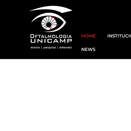
HOME
INSTITUC
NEWS