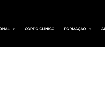
IONAL
CORPO CLÍNICO
FORMAÇÃO
A