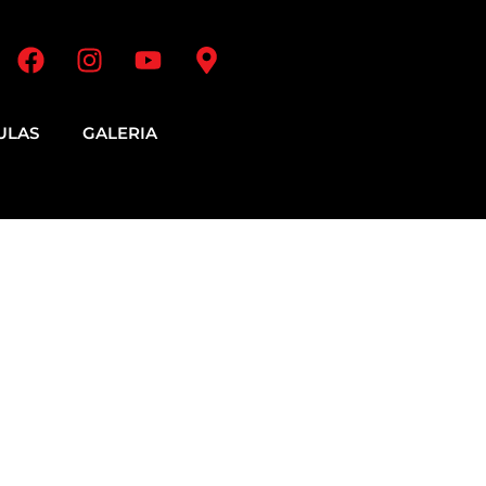
ULAS
GALERIA